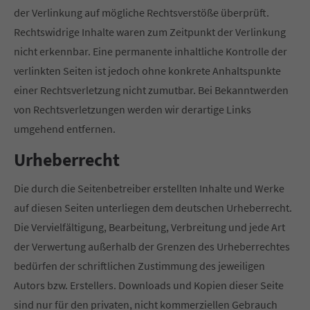
der Verlinkung auf mögliche Rechtsverstöße überprüft.
Rechtswidrige Inhalte waren zum Zeitpunkt der Verlinkung
nicht erkennbar. Eine permanente inhaltliche Kontrolle der
verlinkten Seiten ist jedoch ohne konkrete Anhaltspunkte
einer Rechtsverletzung nicht zumutbar. Bei Bekanntwerden
von Rechtsverletzungen werden wir derartige Links
umgehend entfernen.
Urheberrecht
Die durch die Seitenbetreiber erstellten Inhalte und Werke
auf diesen Seiten unterliegen dem deutschen Urheberrecht.
Die Vervielfältigung, Bearbeitung, Verbreitung und jede Art
der Verwertung außerhalb der Grenzen des Urheberrechtes
bedürfen der schriftlichen Zustimmung des jeweiligen
Autors bzw. Erstellers. Downloads und Kopien dieser Seite
sind nur für den privaten, nicht kommerziellen Gebrauch