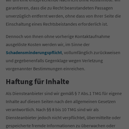
garantieren, dass die zu Recht beanstandeten Passagen
unverzüglich entfernt werden, ohne dass von Ihrer Seite die
Einschaltung eines Rechtsbeistandes erforderlich ist.
Dennoch von Ihnen ohne vorherige Kontaktaufnahme
ausgelöste Kosten werden wir, im Sinne der
Schadensminderungspflicht
, vollumfänglich zurückweisen
und gegebenenfalls Gegenklage wegen Verletzung
vorgenannter Bestimmungen einreichen.
Haftung für Inhalte
Als Diensteanbieter sind wir gemäß § 7 Abs.1 TMG für eigene
Inhalte auf diesen Seiten nach den allgemeinen Gesetzen
verantwortlich. Nach §§ 8 bis 10 TMG sind wir als
Diensteanbieter jedoch nicht verpflichtet, übermittelte oder
gespeicherte fremde Informationen zu überwachen oder