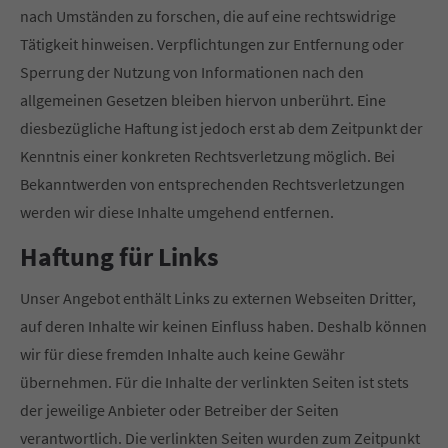
nach Umständen zu forschen, die auf eine rechtswidrige
Tätigkeit hinweisen. Verpflichtungen zur Entfernung oder
Sperrung der Nutzung von Informationen nach den
allgemeinen Gesetzen bleiben hiervon unberührt. Eine
diesbezügliche Haftung ist jedoch erst ab dem Zeitpunkt der
Kenntnis einer konkreten Rechtsverletzung möglich. Bei
Bekanntwerden von entsprechenden Rechtsverletzungen
werden wir diese Inhalte umgehend entfernen.
Haftung für Links
Unser Angebot enthält Links zu externen Webseiten Dritter,
auf deren Inhalte wir keinen Einfluss haben. Deshalb können
wir für diese fremden Inhalte auch keine Gewähr
übernehmen. Für die Inhalte der verlinkten Seiten ist stets
der jeweilige Anbieter oder Betreiber der Seiten
verantwortlich. Die verlinkten Seiten wurden zum Zeitpunkt