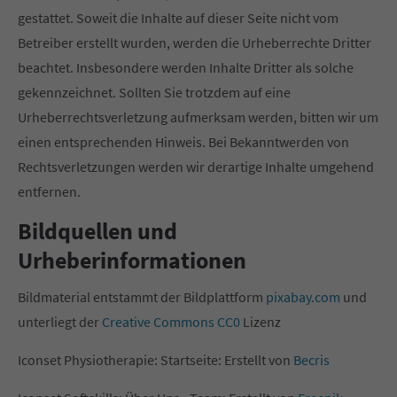
gestattet. Soweit die Inhalte auf dieser Seite nicht vom
Betreiber erstellt wurden, werden die Urheberrechte Dritter
beachtet. Insbesondere werden Inhalte Dritter als solche
gekennzeichnet. Sollten Sie trotzdem auf eine
Urheberrechtsverletzung aufmerksam werden, bitten wir um
einen entsprechenden Hinweis. Bei Bekanntwerden von
Rechtsverletzungen werden wir derartige Inhalte umgehend
entfernen.
Bildquellen und
Urheberinformationen
Bildmaterial entstammt der Bildplattform
pixabay.com
und
unterliegt der
Creative Commons CC0
Lizenz
Iconset Physiotherapie: Startseite: Erstellt von
Becris