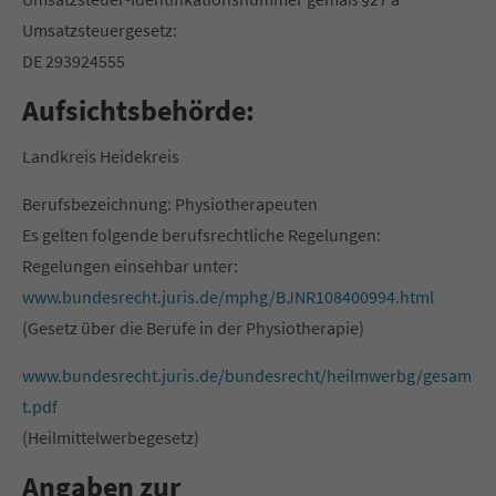
Umsatzsteuergesetz:
DE 293924555
Aufsichtsbehörde:
Landkreis Heidekreis
Berufsbezeichnung: Physiotherapeuten
Es gelten folgende berufsrechtliche Regelungen:
Regelungen einsehbar unter:
www.bundesrecht.juris.de/mphg/BJNR108400994.html
(Gesetz über die Berufe in der Physiotherapie)
www.bundesrecht.juris.de/bundesrecht/heilmwerbg/gesam
t.pdf
(Heilmittelwerbegesetz)
Angaben zur