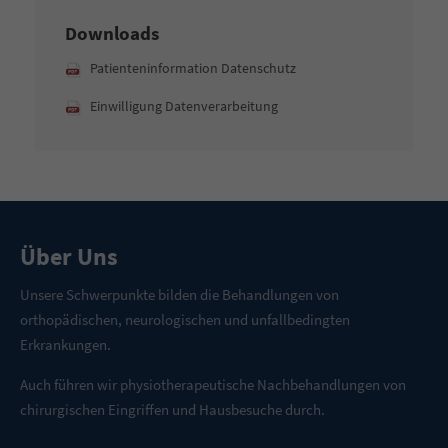
Downloads
Patienteninformation Datenschutz
Einwilligung Datenverarbeitung
Über Uns
Unsere Schwerpunkte bilden die Behandlungen von
orthopädischen, neurologischen und unfallbedingten
Erkrankungen.
Auch führen wir physiotherapeutische Nachbehandlungen von
chirurgischen Eingriffen und Hausbesuche durch.