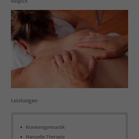
möglich.
Leistungen
Krankengymnastik
Manuelle Therapie