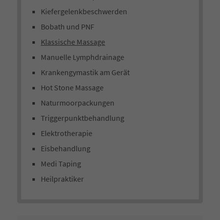
Kiefergelenkbeschwerden
Bobath und PNF
Klassische Massage
Manuelle Lymphdrainage
Krankengymastik am Gerät
Hot Stone Massage
Naturmoorpackungen
Triggerpunktbehandlung
Elektrotherapie
Eisbehandlung
Medi Taping
Heilpraktiker