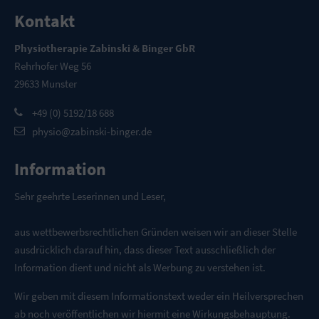
Kontakt
Physiotherapie Zabinski & Binger GbR
Rehrhofer Weg 56
29633 Munster
+49 (0) 5192/18 688
physio@zabinski-binger.de
Information
Sehr geehrte Leserinnen und Leser,
aus wettbewerbsrechtlichen Gründen weisen wir an dieser Stelle
ausdrücklich darauf hin, dass dieser Text ausschließlich der
Information dient und nicht als Werbung zu verstehen ist.
Wir geben mit diesem Informationstext weder ein Heilversprechen
ab noch veröffentlichen wir hiermit eine Wirkungsbehauptung.